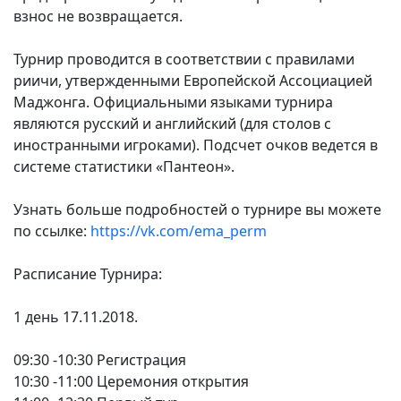
взнос не возвращается.
Турнир проводится в соответствии с правилами
риичи, утвержденными Европейской Ассоциацией
Маджонга. Официальными языками турнира
являются русский и английский (для столов с
иностранными игроками). Подсчет очков ведется в
системе статистики «Пантеон».
Узнать больше подробностей о турнире вы можете
по ссылке:
https://vk.com/ema_perm
Расписание Турнира:
1 день 17.11.2018.
09:30 -10:30 Регистрация
10:30 -11:00 Церемония открытия