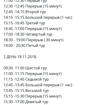
11:00 -12:30 Первый тур
12:30 -12:45 Перерыв (15 минут)
12:45 -14:15 Второй тур
14:15 -15:15 Большой перерыв (1 час)
15:15 -16:45 Третий тур
16:45 -17:00 Перерыв (15 минут)
17:00 -18:30 Четвертый тур
18:30 - 19:00 Перерыв ( 30 минут)
19:00 - 20:30 Пятый тур
2 ДЕНЬ 18.11.2018.
09:30 -11:00 Шестой тур
11:00 -11:15 Перерыв (15 минут)
11:15 -12:45 Седьмой тур
12:45 -13:45 Большой перерыв (1 час)
13:45 -15:15 Восьмой тур
15:15 -15:30 Перерыв (15 минут)
15:30 -17:00 Девятый тур