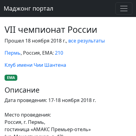
Маджонг портал
VII чемпионат России
Прошел 18 ноября 2018 г.,
все результаты
Пермь
, Россия
, EMA:
210
Клуб имени Чии Шантена
EMA
Описание
Дата проведения: 17-18 ноября 2018 г.
Место проведения:
Россия, г. Пермь,
гостиница «AMAKC Премьер-отель»