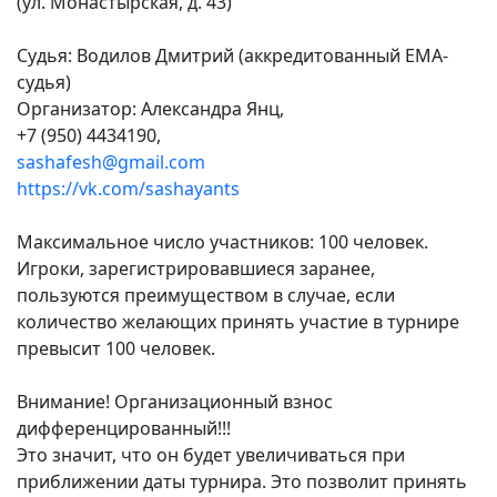
(ул. Монастырская, д. 43)
Судья: Водилов Дмитрий (аккредитованный EMA-
судья)
Организатор: Александра Янц,
+7 (950) 4434190,
sashafesh@gmail.com
https://vk.com/sashayants
Максимальное число участников: 100 человек.
Игроки, зарегистрировавшиеся заранее,
пользуются преимуществом в случае, если
количество желающих принять участие в турнире
превысит 100 человек.
Внимание! Организационный взнос
дифференцированный!!!
Это значит, что он будет увеличиваться при
приближении даты турнира. Это позволит принять