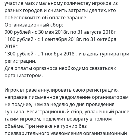
участие максимальному количеству игроков из
разных городов и снизить затраты для тех, кто
побеспокоится об оплате заранее.
Организационный сбор:
900 рублей - с 30 мая 2018г. по 31 августа 2018г.
1100 рублей - с 1 сентября 2018г. по 31 октября
2018г.
1300 рублей - с 1 ноября 2018г. и в день турнира при
регистрации.
Для оплаты оргвзноса необходимо связаться с
организатором.
Игрок вправе аннулировать свою регистрацию,
направив письменное уведомление организаторам
не позднее, чем за неделю до дня проведения
Турнира. Регистрационный сбор, уплаченный ранее
таким игроком, подлежит возврату в полном
объёме. При неявке на турнир без
предварительного уведомления организационный