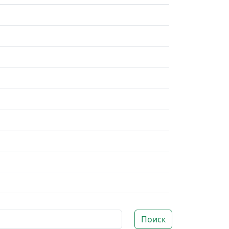
Поиск