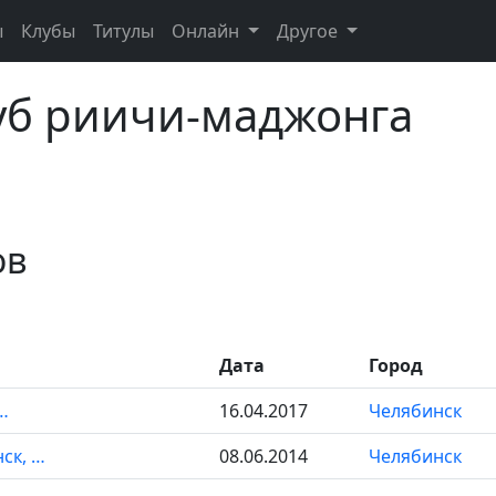
ы
Клубы
Титулы
Онлайн
Другое
уб риичи-маджонга
ов
Дата
Город
…
16.04.2017
Челябинск
ск, …
08.06.2014
Челябинск