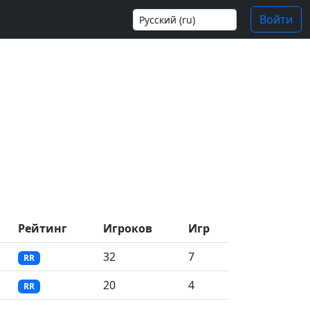
Войти
Рейтинг
Игроков
Игр
32
7
RR
20
4
RR