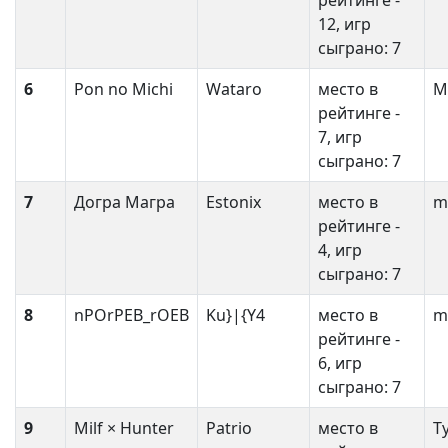
рейтинге -
12, игр
сыграно: 7
6
Pon no Michi
Wataro
место в
M
рейтинге -
7, игр
сыграно: 7
7
Догра Магра
Estonix
место в
m
рейтинге -
4, игр
сыграно: 7
8
nPOrPEB_rOEB
Ku}|{Y4
место в
m
рейтинге -
6, игр
сыграно: 7
9
Milf × Hunter
Patrio
место в
T