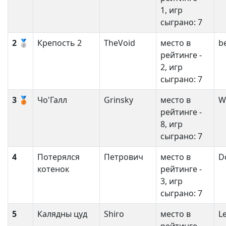
1, игр
сыграно: 7
2 🥈
Крепость 2
TheVoid
место в
b
рейтинге -
2, игр
сыграно: 7
3 🥉
Чо'Галл
Grinsky
место в
W
рейтинге -
8, игр
сыграно: 7
4
Потерялся
Петрович
место в
D
котенок
рейтинге -
3, игр
сыграно: 7
5
Калядны цуд
Shiro
место в
L