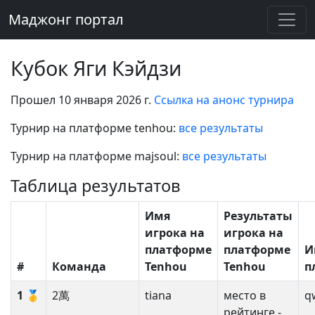
Маджонг портал
Кубок Яги Кэйдзи
Прошел 10 января 2026 г.
Ссылка на анонс турнира
Турнир на платформе tenhou:
все результаты
Турнир на платформе majsoul:
все результаты
Таблица результатов
Имя
Результаты
игрока на
игрока на
платформе
платформе
И
#
Команда
Tenhou
Tenhou
п
1 🥇
2萬
tiana
место в
q
рейтинге -