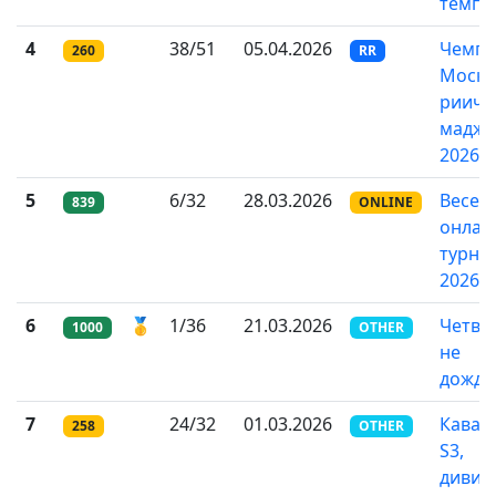
темпа
4
38/51
05.04.2026
Чемпи
260
RR
Москв
риичи
маджо
2026
5
6/32
28.03.2026
Весен
839
ONLINE
онлай
турни
2026
6
🥇
1/36
21.03.2026
Четвё
1000
OTHER
не
дожда
7
24/32
01.03.2026
Кава-
258
OTHER
S3,
дивиз