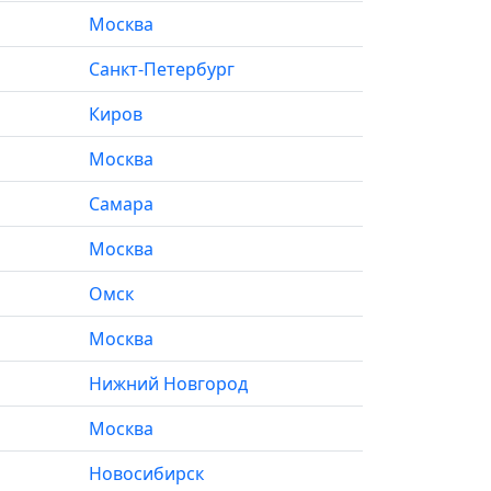
Москва
Санкт-Петербург
Киров
Москва
Самара
Москва
Омск
Москва
Нижний Новгород
Москва
Новосибирск