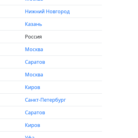
Нижний Новгород
Казань
Россия
Москва
Саратов
Москва
Киров
Санкт-Петербург
Саратов
Киров
Уфа