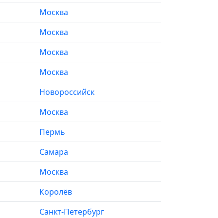
Москва
Москва
Москва
Москва
Новороссийск
Москва
Пермь
Самара
Москва
Королёв
Санкт-Петербург