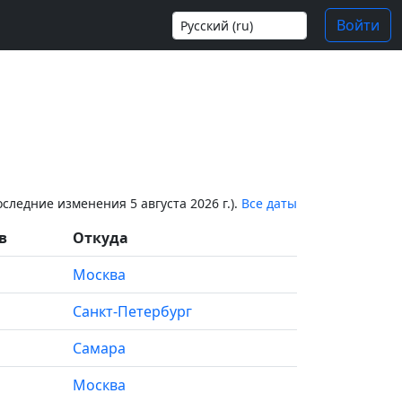
Войти
последние изменения 5 августа 2026 г.).
Все даты
в
Откуда
Москва
Санкт-Петербург
Самара
Москва