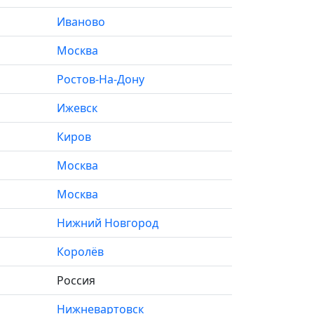
Иваново
Москва
Ростов-На-Дону
Ижевск
Киров
Москва
Москва
Нижний Новгород
Королёв
Россия
Нижневартовск