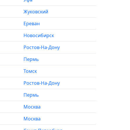
Жуковский
Ереван
Новосибирск
Ростов-На-Дону
Пермь
Томск
Ростов-На-Дону
Пермь
Москва
Москва