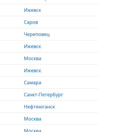
Ижевск
Саров
Череповец
Ижевск
Москва
Ижевск
Самара
Санкт-Петербург
Нефтеюганск
Москва
Москва