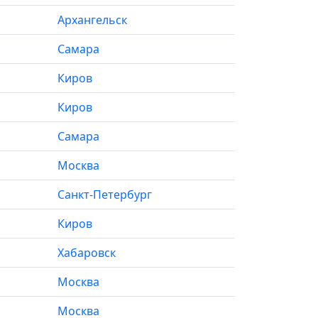
Архангельск
Самара
Киров
Киров
Самара
Москва
Санкт-Петербург
Киров
Хабаровск
Москва
Москва