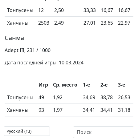
Тонпусены
12
2,50
33,33
16,67
16,67
3
Ханчаны
2503
2,49
27,01
23,65
22,97
2
Санма
Adept III, 231 / 1000
Дата последней игры: 10.03.2024
Игр
Ср. место
1-e
2-е
3-е
Тонпусены
49
1,92
34,69
38,78
26,53
Ханчаны
93
1,97
34,41
34,41
31,18