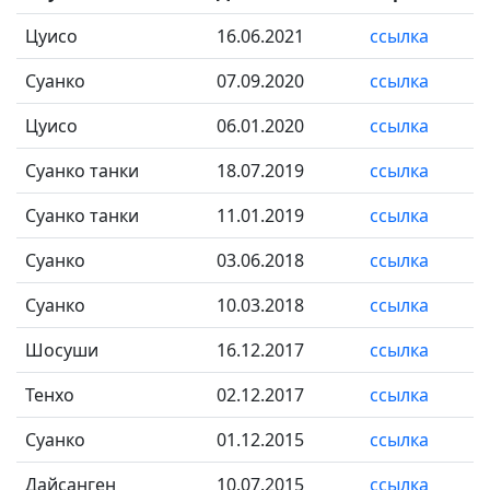
Цуисо
16.06.2021
ссылка
Суанко
07.09.2020
ссылка
Цуисо
06.01.2020
ссылка
Суанко танки
18.07.2019
ссылка
Суанко танки
11.01.2019
ссылка
Суанко
03.06.2018
ссылка
Суанко
10.03.2018
ссылка
Шосуши
16.12.2017
ссылка
Тенхо
02.12.2017
ссылка
Суанко
01.12.2015
ссылка
Дайсанген
10.07.2015
ссылка