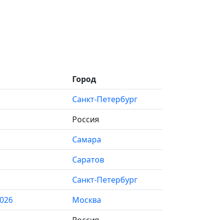
Город
Санкт-Петербург
Россия
Самара
Саратов
Санкт-Петербург
026
Москва