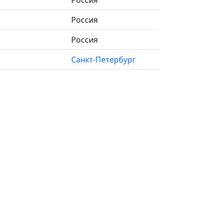
Россия
Россия
Россия
Санкт-Петербург