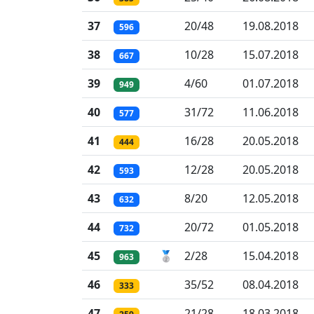
37
20/48
19.08.2018
596
38
10/28
15.07.2018
667
39
4/60
01.07.2018
949
40
31/72
11.06.2018
577
41
16/28
20.05.2018
444
42
12/28
20.05.2018
593
43
8/20
12.05.2018
632
44
20/72
01.05.2018
732
45
🥈
2/28
15.04.2018
963
46
35/52
08.04.2018
333
47
21/28
18.03.2018