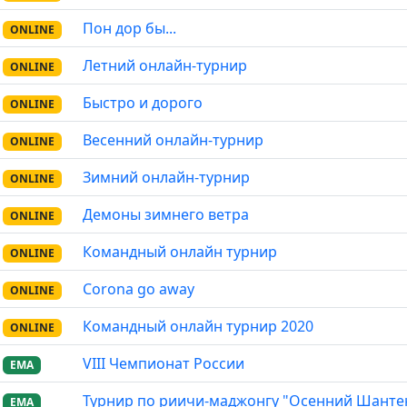
Пон дор бы...
ONLINE
Летний онлайн-турнир
ONLINE
Быстро и дорого
ONLINE
Весенний онлайн-турнир
ONLINE
Зимний онлайн-турнир
ONLINE
Демоны зимнего ветра
ONLINE
Командный онлайн турнир
ONLINE
Corona go away
ONLINE
Командный онлайн турнир 2020
ONLINE
VIII Чемпионат России
EMA
Турнир по риичи-маджонгу "Осенний Шанте
EMA