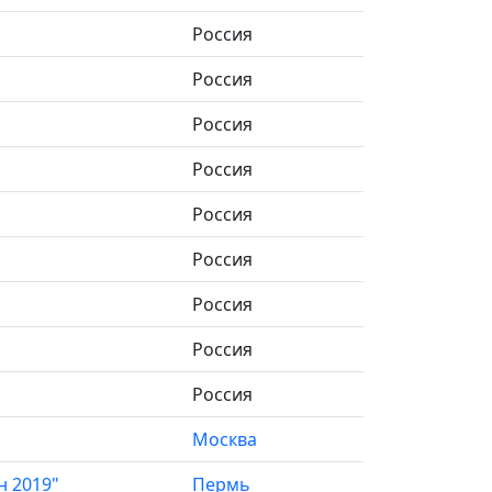
Россия
Россия
Россия
Россия
Россия
Россия
Россия
Россия
Россия
Москва
н 2019"
Пермь