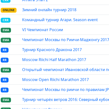
CRR
Зимний онлайн турнир 2018
ONLINE
Командный турнир Агари. Season event
CRR
VI Чемпионат России
EMA
Чемпионат Москвы по Риичи-Маджонгу 201
EMA
Турнир Красного Дракона 2017
RR
Moscow Riichi Half Marathon 2017
RR
Открытый чемпионат Ивановской области по
EMA
Moscow Open Riichi Marathon 2017
RR
Чемпионат Москвы по риичи по правилам JP
RR
Турнир четырёх ветров 2016: Северный кубо
EMA