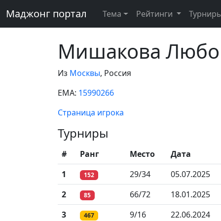
Маджонг портал
Тема
Рейтинги
Турнир
Мишакова Любо
Из
Москвы
, Россия
EMA:
15990266
Страница игрока
Турниры
#
Ранг
Место
Дата
1
29/34
05.07.2025
152
2
66/72
18.01.2025
85
3
9/16
22.06.2024
467