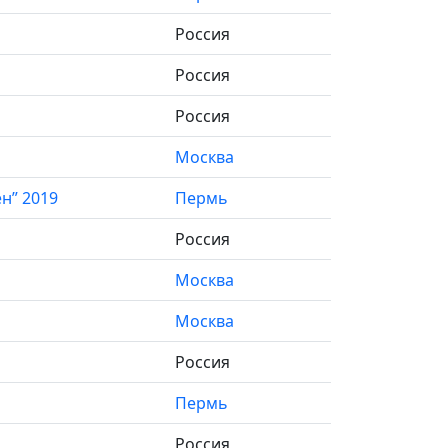
Россия
Россия
Россия
Москва
н” 2019
Пермь
Россия
Москва
Москва
Россия
Пермь
Россия