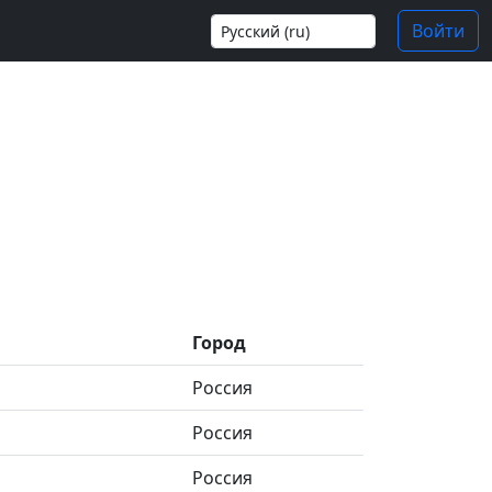
Войти
Город
Россия
Россия
Россия