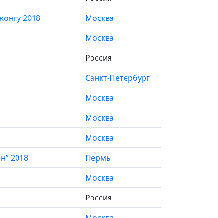
жонгу 2018
Москва
Москва
Россия
Санкт-Петербург
Москва
Москва
Москва
н” 2018
Пермь
Москва
Россия
Москва