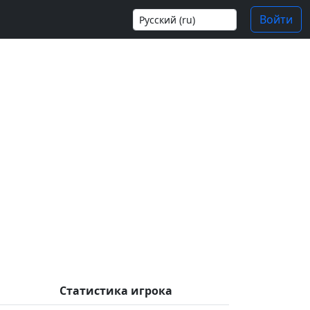
Войти
Статистика игрока