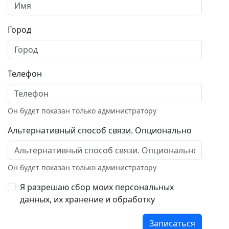
Город
Телефон
Он будет показан только администратору
Альтернативный способ связи. Опционально
Он будет показан только администратору
Я разрешаю сбор моих персональных
данных, их хранение и обработку
Записаться