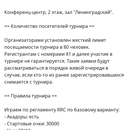
Конференц-центр, 2 этаж, зал "Ленинградский".
== Количество посетителей турнира ==
Организаторами установлен жесткий лимит
посещаемости турнира в 80 человек.
Регистрантам с номерами 81 и далее участие в
турнире не гарантируется. Такие заявки будут
рассматриваться в порядке живой очереди в
случае, если кто-то из ранее зарегистрировавшихся
снимается с турнира.
== Правила турнира ==
Играем по регламенту RRC по базовому варианту:
- Акадоры: есть
- Стартовые очки: 30000