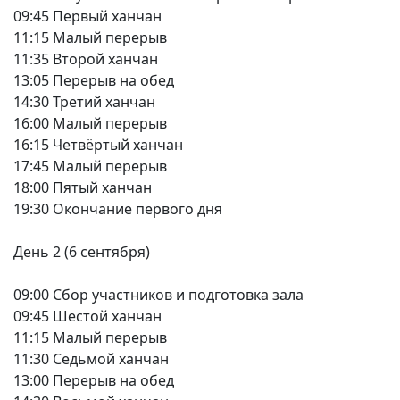
09:45 Первый ханчан
11:15 Малый перерыв
11:35 Второй ханчан
13:05 Перерыв на обед
14:30 Третий ханчан
16:00 Малый перерыв
16:15 Четвёртый ханчан
17:45 Малый перерыв
18:00 Пятый ханчан
19:30 Окончание первого дня
День 2 (6 сентября)
09:00 Сбор участников и подготовка зала
09:45 Шестой ханчан
11:15 Малый перерыв
11:30 Седьмой ханчан
13:00 Перерыв на обед