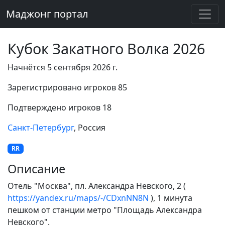
Маджонг портал
Кубок Закатного Волка 2026
Начнётся 5 сентября 2026 г.
Зарегистрировано игроков 85
Подтверждено игроков 18
Санкт-Петербург
, Россия
RR
Описание
Отель "Москва", пл. Александра Невского, 2 (
https://yandex.ru/maps/-/CDxnNN8N
), 1 минута
пешком от станции метро "Площадь Александра
Невского".