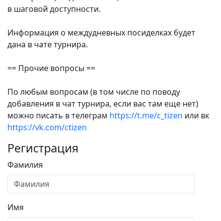
в шаговой доступности.
Информация о междудневных посиделках будет
дана в чате турнира.
== Прочие вопросы ==
По любым вопросам (в том числе по поводу
добавления в чат турнира, если вас там еще нет)
можно писать в телеграм
https://t.me/c_tizen
или вк
https://vk.com/ctizen
Регистрация
Фамилия
Имя