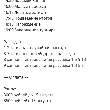
14:30 Восьмой ханчан
16:00 Малый перерыв
16:15 Девятый ханчан
17:45 Подведение итогов
18:15 Награждение
19:00 Завершение турнира
Рассадка
1-2 ханчана – случайная рассадка
3-7 ханчаны – швейцарская рассадка
8 ханчан – интервальная рассадка 1-5-9-13
9 ханчан – интервальная рассадка 1-3-5-7
== Оплата ==
Взнос:
3000 рублей до 15 августа
3500 рублей с 15 августа