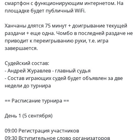
смартфон с функционирующим интернетом. На
площадке будет публичный WiFi.
Ханчаны длятся 75 минут + доигрывание текущей
раздачи + еще одна. Чомбо в последней раздаче не
приводит к переигрыванию руки, т.е. игра
завершается.
Судейский состав:
- Андрей Журавлев - главный судья
- Состав играющих судей будет объявлен за две
недели до турнира
== Расписание турнира ==
День 1 (5 сентября)
09:00 Регистрация участников
09:30 Вступительное слово организаторов