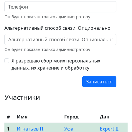
Он будет показан только администратору
Альтернативный способ связи. Опционально
Он будет показан только администратору
Я разрешаю сбор моих персональных
данных, их хранение и обработку
Записаться
Участники
#
Имя
Город
Дан
1
Игнатьев П.
Уфа
Expert II