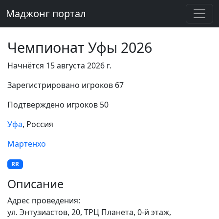
Маджонг портал
Чемпионат Уфы 2026
Начнётся 15 августа 2026 г.
Зарегистрировано игроков 67
Подтверждено игроков 50
Уфа
, Россия
Мартенхо
RR
Описание
Адрес проведения:
ул. Энтузиастов, 20, ТРЦ Планета, 0-й этаж,