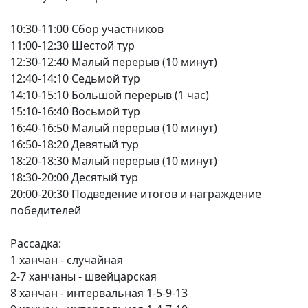
10:30-11:00 Сбор участников
11:00-12:30 Шестой тур
12:30-12:40 Малый перерыв (10 минут)
12:40-14:10 Седьмой тур
14:10-15:10 Большой перерыв (1 час)
15:10-16:40 Восьмой тур
16:40-16:50 Малый перерыв (10 минут)
16:50-18:20 Девятый тур
18:20-18:30 Малый перерыв (10 минут)
18:30-20:00 Десятый тур
20:00-20:30 Подведение итогов и награждение
победителей
Рассадка:
1 ханчан - случайная
2-7 ханчаны - швейцарская
8 ханчан - интервальная 1-5-9-13