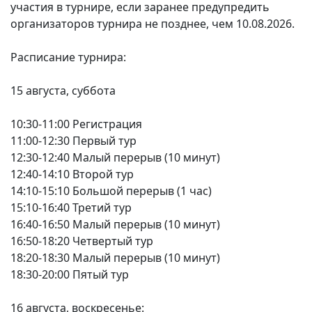
участия в турнире, если заранее предупредить
организаторов турнира не позднее, чем 10.08.2026.
Расписание турнира:
15 августа, суббота
10:30-11:00 Регистрация
11:00-12:30 Первый тур
12:30-12:40 Малый перерыв (10 минут)
12:40-14:10 Второй тур
14:10-15:10 Большой перерыв (1 час)
15:10-16:40 Третий тур
16:40-16:50 Малый перерыв (10 минут)
16:50-18:20 Четвертый тур
18:20-18:30 Малый перерыв (10 минут)
18:30-20:00 Пятый тур
16 августа, воскресенье: