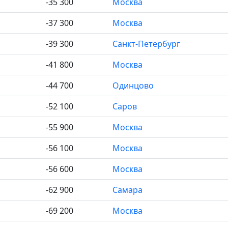
-35 300
Москва
-37 300
Москва
-39 300
Санкт-Петербург
-41 800
Москва
-44 700
Одинцово
-52 100
Саров
-55 900
Москва
-56 100
Москва
-56 600
Москва
-62 900
Самара
-69 200
Москва