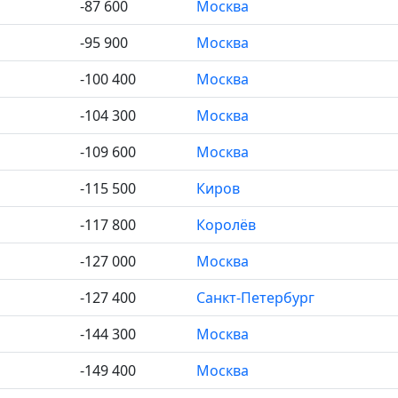
-87 600
Москва
-95 900
Москва
-100 400
Москва
-104 300
Москва
-109 600
Москва
-115 500
Киров
-117 800
Королёв
-127 000
Москва
-127 400
Санкт-Петербург
-144 300
Москва
-149 400
Москва