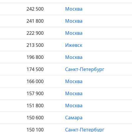
242 500
Москва
241 800
Москва
222 900
Москва
213 500
Ижевск
196 800
Москва
174 500
Санкт-Петербург
166 000
Москва
157 900
Москва
151 800
Москва
150 600
Самара
150 100
Санкт-Петербург