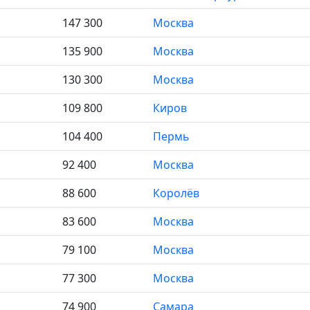
147 300
Москва
135 900
Москва
130 300
Москва
109 800
Киров
104 400
Пермь
92 400
Москва
88 600
Королёв
83 600
Москва
79 100
Москва
77 300
Москва
74 900
Самара