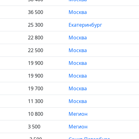
36 500
Москва
25 300
Екатеринбург
22 800
Москва
22 500
Москва
19 900
Москва
19 900
Москва
19 700
Москва
11 300
Москва
10 800
Мегион
3 500
Мегион