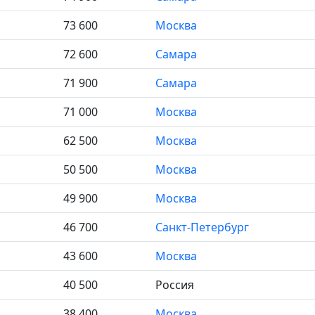
73 600
Москва
72 600
Самара
71 900
Самара
71 000
Москва
62 500
Москва
50 500
Москва
49 900
Москва
46 700
Санкт-Петербург
43 600
Москва
40 500
Россия
38 400
Москва