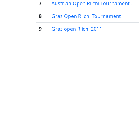
7
Austrian Open Riichi Tournament …
8
Graz Open Riichi Tournament
9
Graz open Riichi 2011