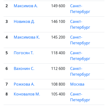
2
Максимов А.
149 600
Санкт-
Петербург
3
Новиков Д.
146 100
Санкт-
Петербург
4
Максимова К.
145 200
Санкт-
Петербург
5
Погосян Т.
118 400
Санкт-
Петербург
6
Вахонин С.
112 600
Санкт-
Петербург
7
Рожкова А.
108 800
Москва
8
Коновалов М.
105 400
Санкт-
Петербург