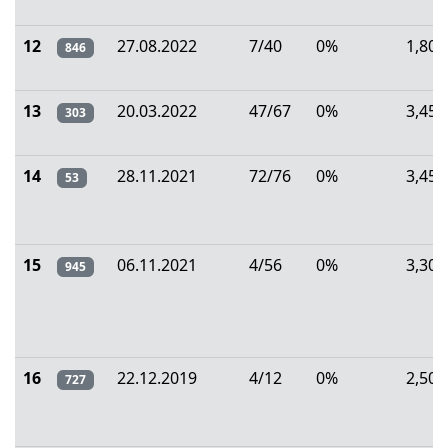
12
27.08.2022
7/40
0%
1,80
846
13
20.03.2022
47/67
0%
3,45
303
14
28.11.2021
72/76
0%
3,45
53
15
06.11.2021
4/56
0%
3,30
945
16
22.12.2019
4/12
0%
2,50
727