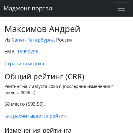
Маджонг портал
Максимов Андрей
Из
Санкт-Петербурга
, Россия
EMA:
15990296
Страница игрока
Общий рейтинг (CRR)
Рейтинг на 7 августа 2026 г. (последние изменения 4
августа 2026 г.).
58 место (593,50).
как расчитывается рейтинг
Изменения рейтинга