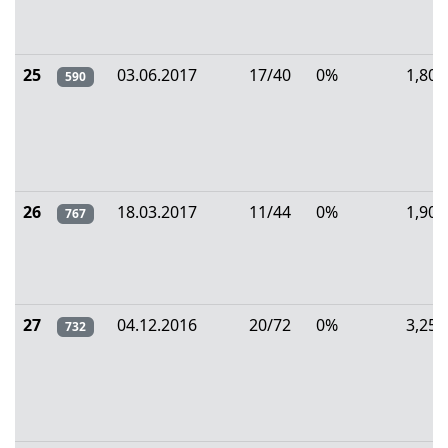
25
03.06.2017
17/40
0%
1,80
590
26
18.03.2017
11/44
0%
1,90
767
27
04.12.2016
20/72
0%
3,25
732