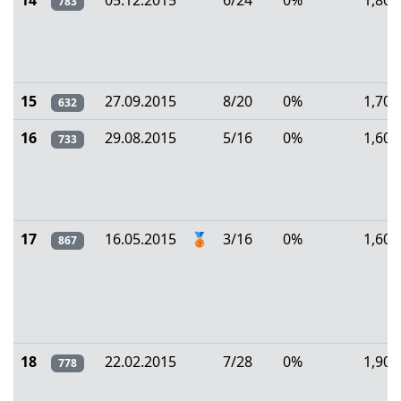
14
05.12.2015
6/24
0%
1,80
783
15
27.09.2015
8/20
0%
1,70
632
16
29.08.2015
5/16
0%
1,60
733
17
16.05.2015
🥉
3/16
0%
1,60
867
18
22.02.2015
7/28
0%
1,90
778