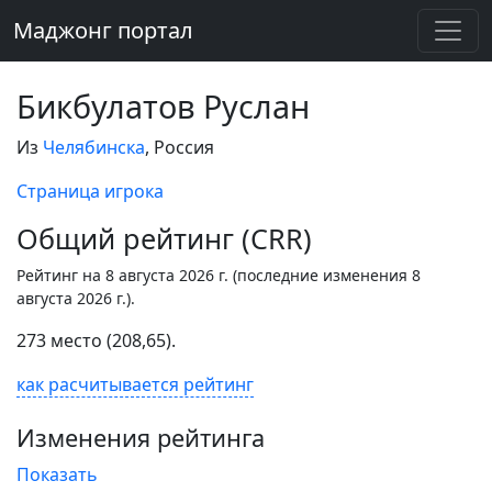
Маджонг портал
Бикбулатов Руслан
Из
Челябинска
, Россия
Страница игрока
Общий рейтинг (CRR)
Рейтинг на 8 августа 2026 г. (последние изменения 8
августа 2026 г.).
273 место (208,65).
как расчитывается рейтинг
Изменения рейтинга
Показать