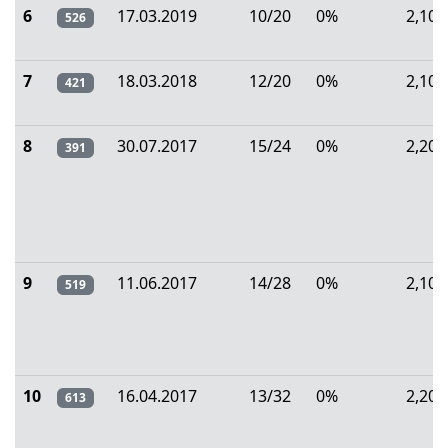
6
17.03.2019
10/20
0%
2,10
526
7
18.03.2018
12/20
0%
2,10
421
8
30.07.2017
15/24
0%
2,20
391
9
11.06.2017
14/28
0%
2,10
519
10
16.04.2017
13/32
0%
2,20
613