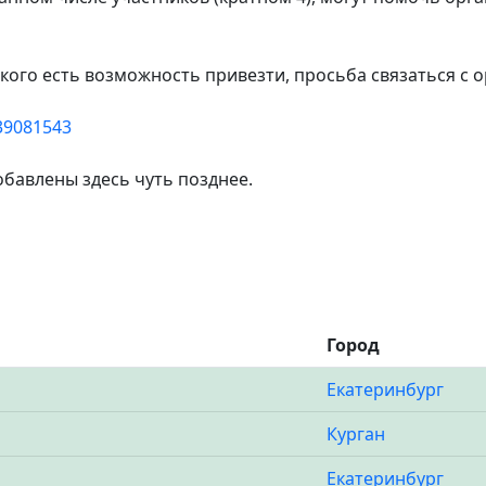
 кого есть возможность привезти, просьба связаться с 
239081543
добавлены здесь чуть позднее.
Город
Екатеринбург
Курган
Екатеринбург