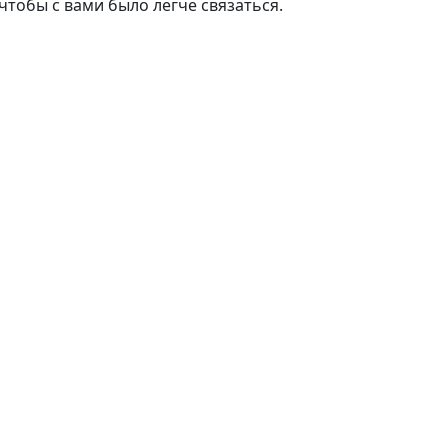
чтобы с вами было легче связаться.