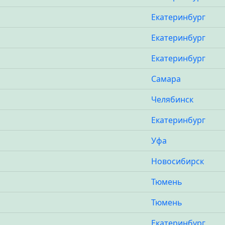
Екатеринбург
Екатеринбург
Екатеринбург
Самара
Челябинск
Екатеринбург
Уфа
Новосибирск
Тюмень
Тюмень
Екатеринбург