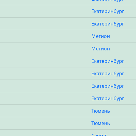
Екатеринбург
Екатеринбург
Мегион
Мегион
Екатеринбург
Екатеринбург
Екатеринбург
Екатеринбург
Тюмень
Тюмень
Сургут