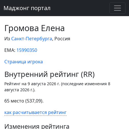
Маджонг портал
Громова Елена
Из
Санкт-Петербурга
, Россия
EMA:
15990350
Страница игрока
Внутренний рейтинг (RR)
Рейтинг на 9 августа 2026 г. (последние изменения 8
августа 2026 г.).
65 место (537,09).
как расчитывается рейтинг
Изменения рейтинга