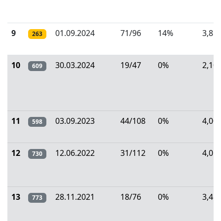
9
01.09.2024
71/96
14%
3,85
263
10
30.03.2024
19/47
0%
2,10
609
11
03.09.2023
44/108
0%
4,00
598
12
12.06.2022
31/112
0%
4,05
730
13
28.11.2021
18/76
0%
3,45
773