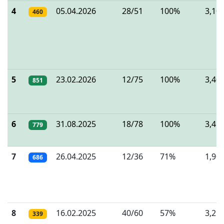
4
05.04.2026
28/51
100%
3,10
460
5
23.02.2026
12/75
100%
3,40
851
6
31.08.2025
18/78
100%
3,45
779
7
26.04.2025
12/36
71%
1,90
686
8
16.02.2025
40/60
57%
3,25
339