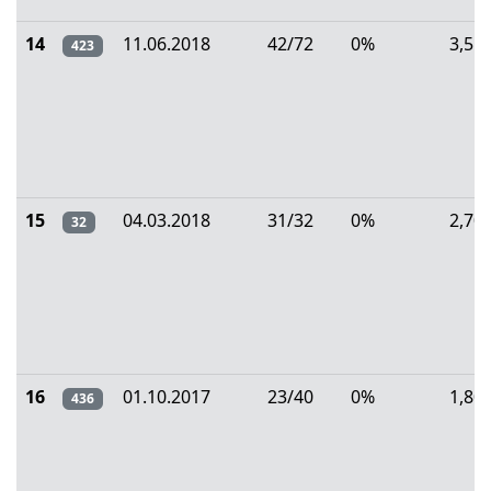
14
11.06.2018
42/72
0%
3,55
423
15
04.03.2018
31/32
0%
2,70
32
16
01.10.2017
23/40
0%
1,80
436