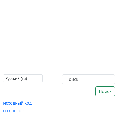
Поиск
исходный код
о сервере