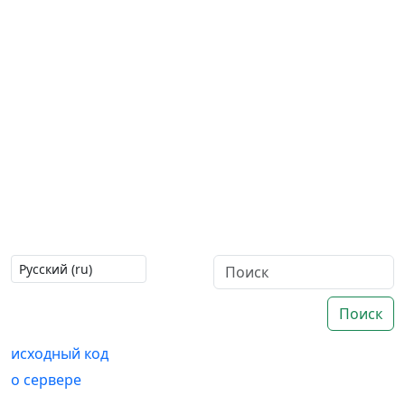
Поиск
исходный код
о сервере