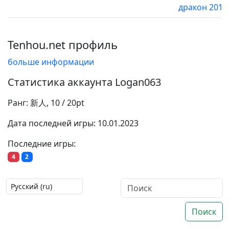
дракон 2017
Tenhou.net профиль
больше информации
Статистика аккаунта Logan063
Ранг: 新人, 10 / 20pt
Дата последней игры: 10.01.2023
Последние игры:
4
2
Поиск