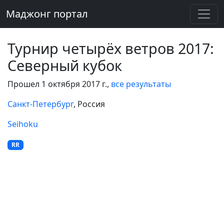
Маджонг портал
Турнир четырёх ветров 2017:
Северный кубок
Прошел 1 октября 2017 г.,
все результаты
Санкт-Петербург
, Россия
Seihoku
RR