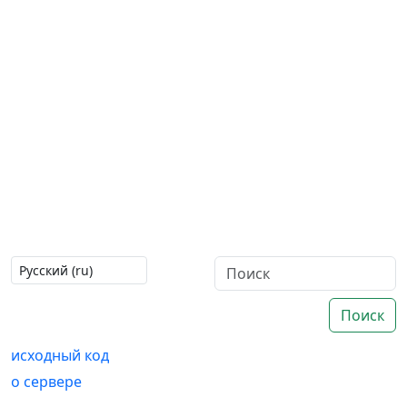
Поиск
исходный код
о сервере