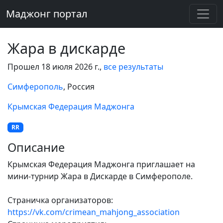
Маджонг портал
Жара в дискарде
Прошел 18 июля 2026 г.,
все результаты
Симферополь
, Россия
Крымская Федерация Маджонга
RR
Описание
Крымская Федерация Маджонга приглашает на
мини-турнир Жара в Дискарде в Симферополе.
Страничка организаторов:
https://vk.com/crimean_mahjong_association