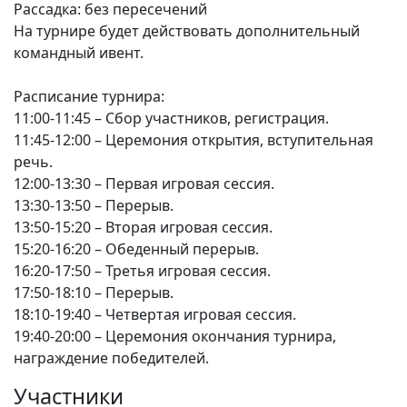
Рассадка: без пересечений
На турнире будет действовать дополнительный
командный ивент.
Расписание турнира:
11:00-11:45 – Сбор участников, регистрация.
11:45-12:00 – Церемония открытия, вступительная
речь.
12:00-13:30 – Первая игровая сессия.
13:30-13:50 – Перерыв.
13:50-15:20 – Вторая игровая сессия.
15:20-16:20 – Обеденный перерыв.
16:20-17:50 – Третья игровая сессия.
17:50-18:10 – Перерыв.
18:10-19:40 – Четвертая игровая сессия.
19:40-20:00 – Церемония окончания турнира,
награждение победителей.
Участники