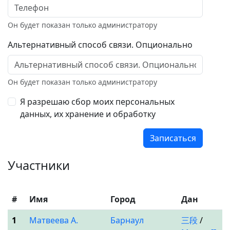
Он будет показан только администратору
Альтернативный способ связи. Опционально
Он будет показан только администратору
Я разрешаю сбор моих персональных
данных, их хранение и обработку
Записаться
Участники
#
Имя
Город
Дан
1
Матвеева А.
Барнаул
三段
/