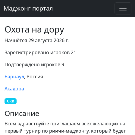
Маджонг портал
Охота на дору
Начнётся 29 августа 2026 г.
Зарегистрировано игроков 21
Подтверждено игроков 9
Барнаул
, Россия
Акадора
CRR
Описание
Всем здравствуйте приглашаем всех желающих на
первый турнир по риичи-маджонгу, который будет