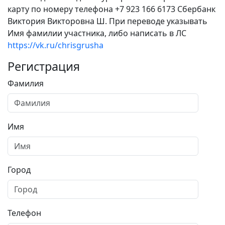
карту по номеру телефона +7 923 166 6173 Сбербанк
Виктория Викторовна Ш. При переводе указывать
Имя фамилии участника, либо написать в ЛС
https://vk.ru/chrisgrusha
Регистрация
Фамилия
Имя
Город
Телефон