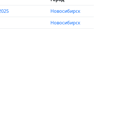
2025
Новосибирск
Новосибирск