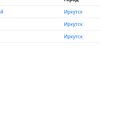
ай
Иркутск
Иркутск
Иркутск