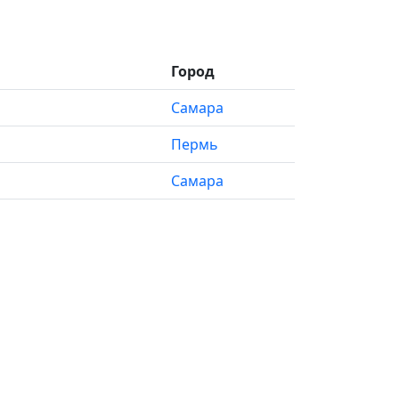
Город
Самара
Пермь
Самара