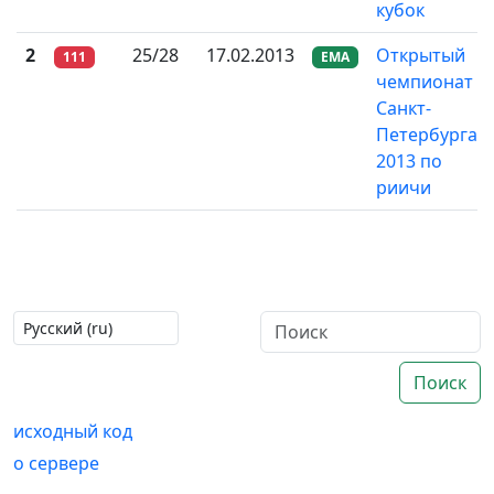
кубок
2
25/28
17.02.2013
Открытый
111
EMA
чемпионат
Санкт-
Петербурга
2013 по
риичи
Поиск
исходный код
о сервере