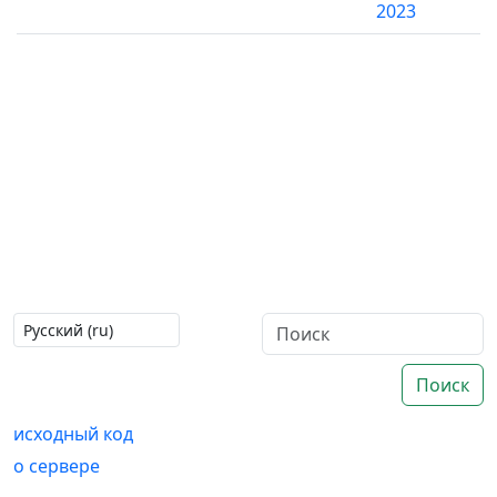
2023
Поиск
исходный код
о сервере