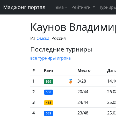
Маджонг портал
Тема
Рейтинги
Турнир
Каунов Владими
Из
Омска
, Россия
Последние турниры
все турниры игрока
#
Ранг
Место
Дат
1
🥉
3/28
14.1
926
2
20/44
26.0
558
3
24/44
25.0
465
4
23/48
25.0
532