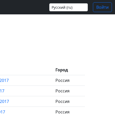
Войти
Город
2017
Россия
17
Россия
2017
Россия
017
Россия