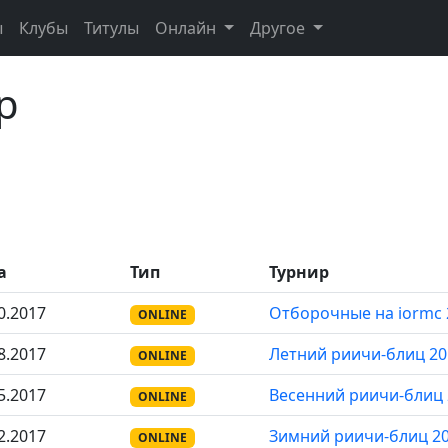
ы
Клубы
Титулы
Онлайн
Другое
р
а
Тип
Турнир
0.2017
Отборочные на iormc 
ONLINE
8.2017
Летний риичи-блиц 20
ONLINE
5.2017
Весенний риичи-блиц 
ONLINE
2.2017
Зимний риичи-блиц 2
ONLINE