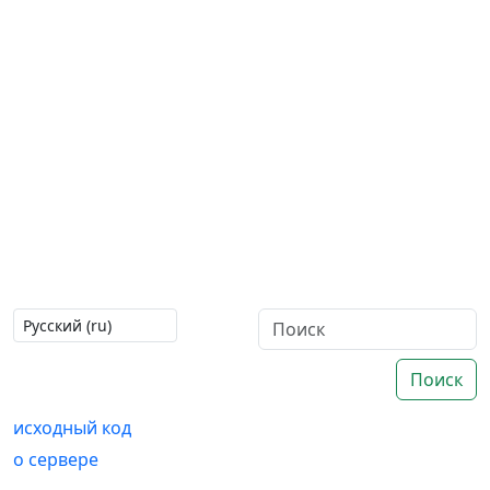
Поиск
исходный код
о сервере