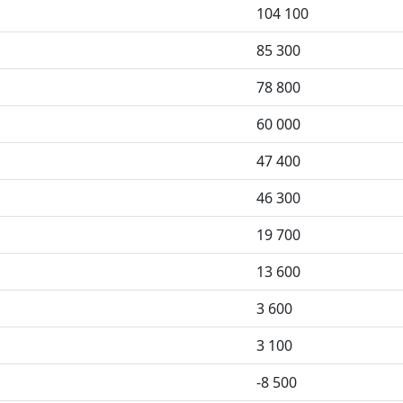
104 100
85 300
78 800
60 000
47 400
46 300
19 700
13 600
3 600
3 100
-8 500