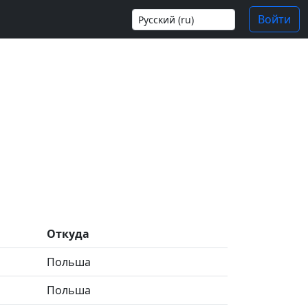
Войти
Откуда
Польша
Польша