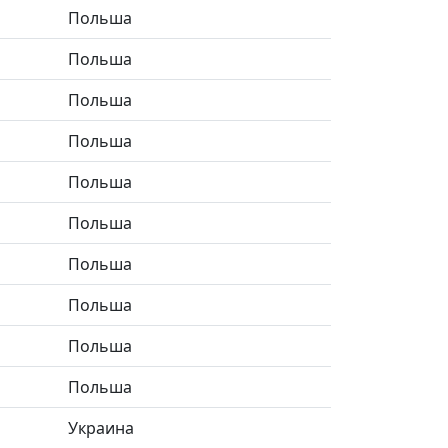
Польша
Польша
Польша
Польша
Польша
Польша
Польша
Польша
Польша
Польша
Украина