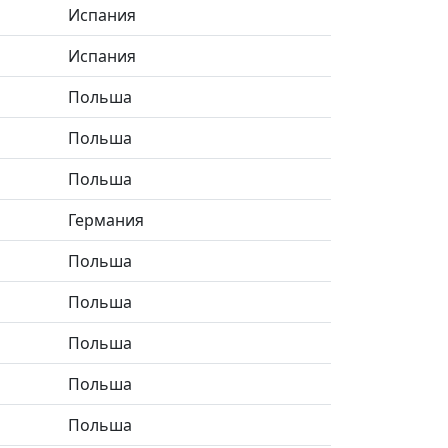
Испания
Испания
Польша
Польша
Польша
Германия
Польша
Польша
Польша
Польша
Польша