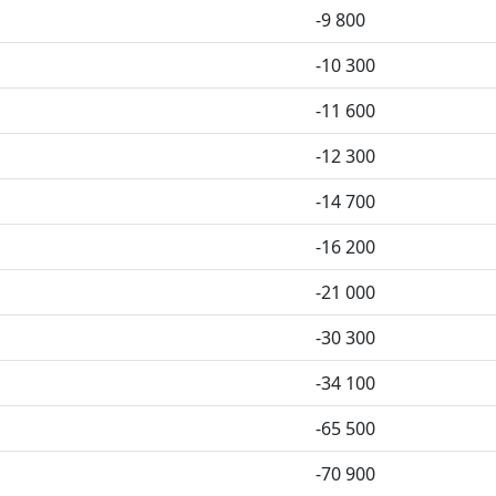
-9 800
-10 300
-11 600
-12 300
-14 700
-16 200
-21 000
-30 300
-34 100
-65 500
-70 900