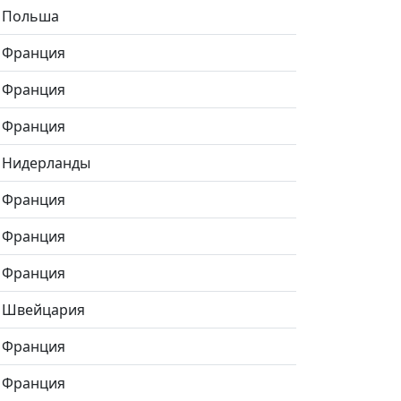
Польша
Франция
Франция
Франция
Нидерланды
Франция
Франция
Франция
Швейцария
Франция
Франция