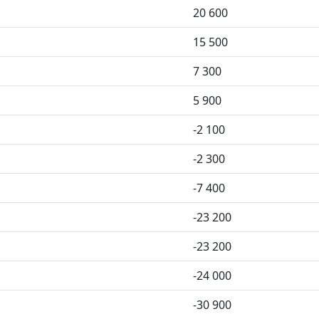
20 600
15 500
7 300
5 900
-2 100
-2 300
-7 400
-23 200
-23 200
-24 000
-30 900