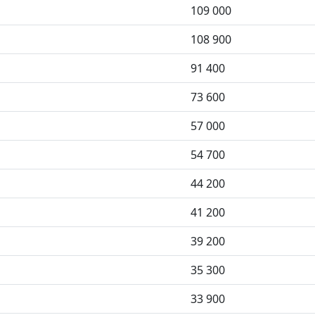
109 000
108 900
91 400
73 600
57 000
54 700
44 200
41 200
39 200
35 300
33 900