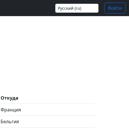
Войти
Откуда
Франция
Бельгия