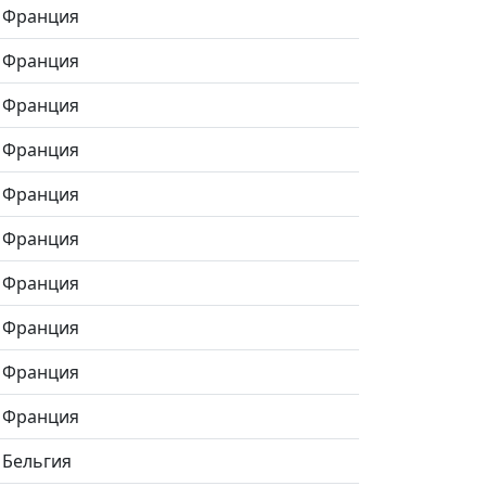
Франция
Франция
Франция
Франция
Франция
Франция
Франция
Франция
Франция
Франция
Бельгия