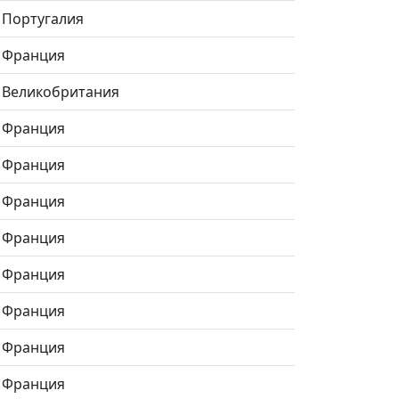
Португалия
Франция
Великобритания
Франция
Франция
Франция
Франция
Франция
Франция
Франция
Франция