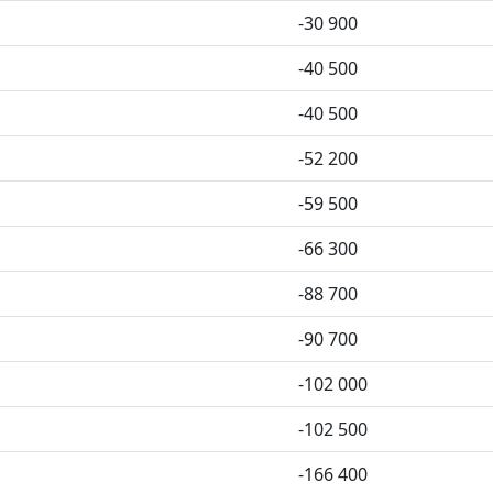
-30 900
-40 500
-40 500
-52 200
-59 500
-66 300
-88 700
-90 700
-102 000
-102 500
-166 400