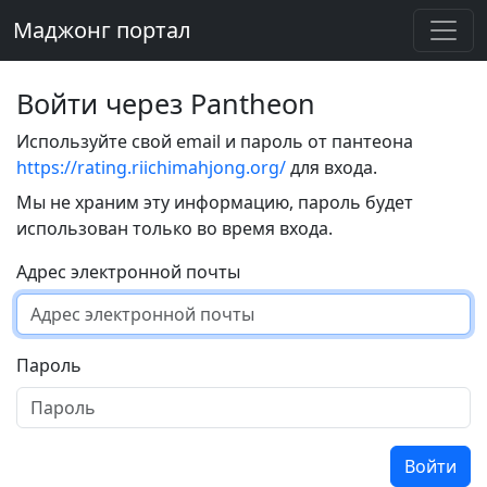
Маджонг портал
Войти через Pantheon
Используйте свой email и пароль от пантеона
https://rating.riichimahjong.org/
для входа.
Мы не храним эту информацию, пароль будет
использован только во время входа.
Адрес электронной почты
Пароль
Войти