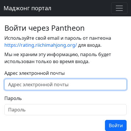
Маджонг портал
Войти через Pantheon
Используйте свой email и пароль от пантеона
https://rating.riichimahjong.org/
для входа.
Мы не храним эту информацию, пароль будет
использован только во время входа.
Адрес электронной почты
Пароль
Войти