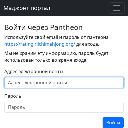
Маджонг портал
Войти через Pantheon
Используйте свой email и пароль от пантеона
https://rating.riichimahjong.org/
для входа.
Мы не храним эту информацию, пароль будет
использован только во время входа.
Адрес электронной почты
Пароль
Войти