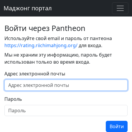
Маджонг портал
Войти через Pantheon
Используйте свой email и пароль от пантеона
https://rating.riichimahjong.org/
для входа.
Мы не храним эту информацию, пароль будет
использован только во время входа.
Адрес электронной почты
Пароль
Войти