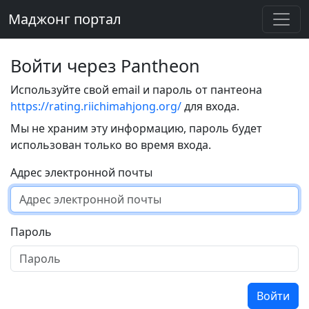
Маджонг портал
Войти через Pantheon
Используйте свой email и пароль от пантеона
https://rating.riichimahjong.org/
для входа.
Мы не храним эту информацию, пароль будет
использован только во время входа.
Адрес электронной почты
Пароль
Войти