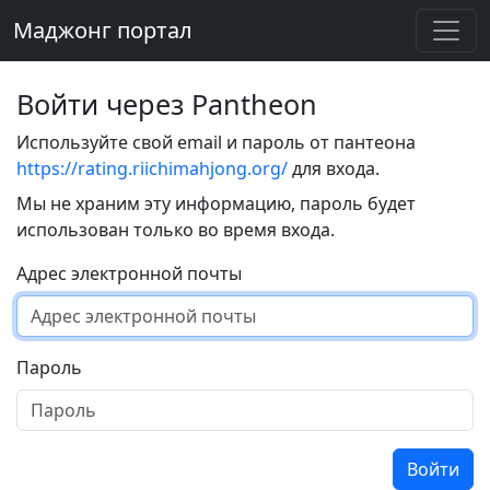
Маджонг портал
Войти через Pantheon
Используйте свой email и пароль от пантеона
https://rating.riichimahjong.org/
для входа.
Мы не храним эту информацию, пароль будет
использован только во время входа.
Адрес электронной почты
Пароль
Войти