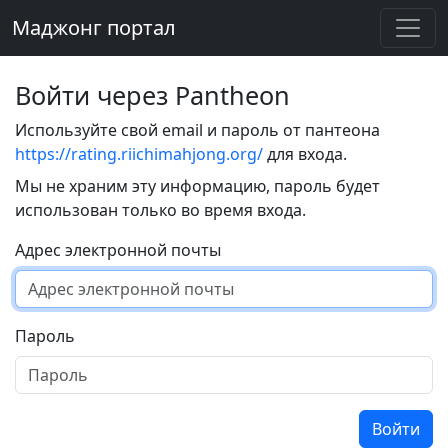
Маджонг портал
Войти через Pantheon
Используйте свой email и пароль от пантеона
https://rating.riichimahjong.org/
для входа.
Мы не храним эту информацию, пароль будет
использован только во время входа.
Адрес электронной почты
Пароль
Войти