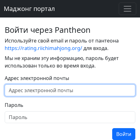
Маджонг портал
Войти через Pantheon
Используйте свой email и пароль от пантеона
https://rating.riichimahjong.org/
для входа.
Мы не храним эту информацию, пароль будет
использован только во время входа.
Адрес электронной почты
Пароль
Войти