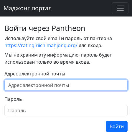
Маджонг портал
Войти через Pantheon
Используйте свой email и пароль от пантеона
https://rating.riichimahjong.org/
для входа.
Мы не храним эту информацию, пароль будет
использован только во время входа.
Адрес электронной почты
Пароль
Войти