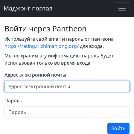
Маджонг портал
Войти через Pantheon
Используйте свой email и пароль от пантеона
https://rating.riichimahjong.org/
для входа.
Мы не храним эту информацию, пароль будет
использован только во время входа.
Адрес электронной почты
Пароль
Войти