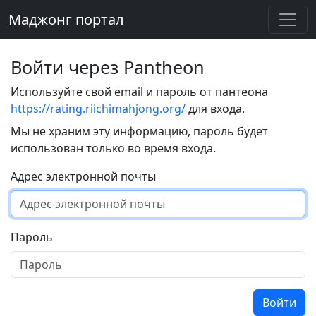
Маджонг портал
Войти через Pantheon
Используйте свой email и пароль от пантеона
https://rating.riichimahjong.org/
для входа.
Мы не храним эту информацию, пароль будет
использован только во время входа.
Адрес электронной почты
Пароль
Войти