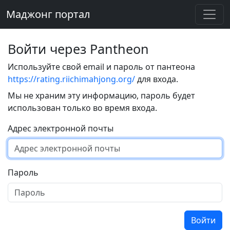
Маджонг портал
Войти через Pantheon
Используйте свой email и пароль от пантеона
https://rating.riichimahjong.org/
для входа.
Мы не храним эту информацию, пароль будет
использован только во время входа.
Адрес электронной почты
Пароль
Войти