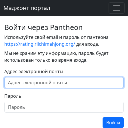
Маджонг портал
Войти через Pantheon
Используйте свой email и пароль от пантеона
https://rating.riichimahjong.org/
для входа.
Мы не храним эту информацию, пароль будет
использован только во время входа.
Адрес электронной почты
Пароль
Войти