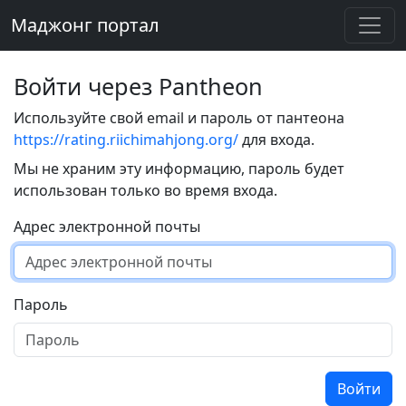
Маджонг портал
Войти через Pantheon
Используйте свой email и пароль от пантеона
https://rating.riichimahjong.org/
для входа.
Мы не храним эту информацию, пароль будет
использован только во время входа.
Адрес электронной почты
Пароль
Войти