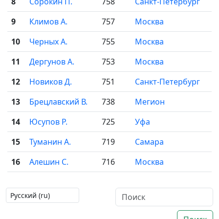
8
Сорокин П.
758
Санкт-Петербург
9
Климов А.
757
Москва
10
Черных А.
755
Москва
11
Дергунов А.
753
Москва
12
Новиков Д.
751
Санкт-Петербург
13
Брецлавский В.
738
Мегион
14
Юсупов Р.
725
Уфа
15
Туманин А.
719
Самара
16
Алешин С.
716
Москва